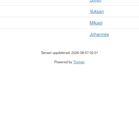
Vuksan
Mikael
Johannes
Senast uppdaterad: 2026-08-07 02:01
Powered by
Troman