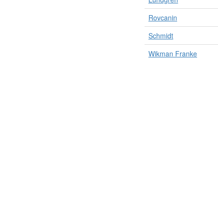
Rovcanin
Schmidt
Wikman Franke