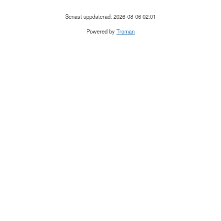
Senast uppdaterad: 2026-08-06 02:01
Powered by
Troman