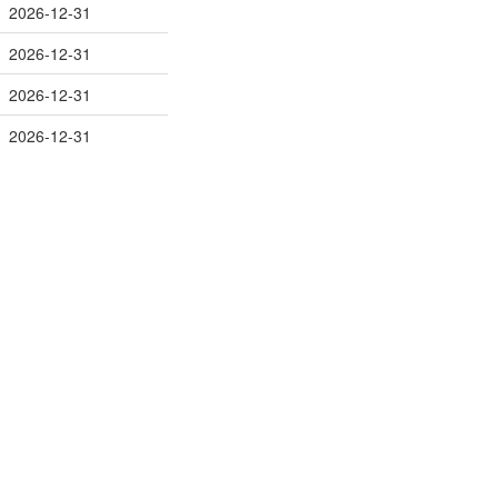
2026-12-31
2026-12-31
2026-12-31
2026-12-31