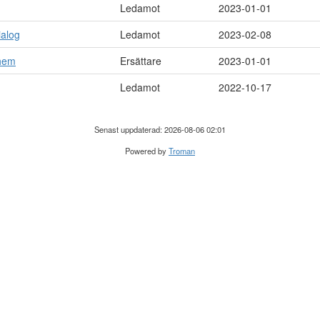
Ledamot
2023-01-01
ialog
Ledamot
2023-02-08
yhem
Ersättare
2023-01-01
Ledamot
2022-10-17
Senast uppdaterad: 2026-08-06 02:01
Powered by
Troman