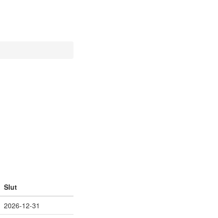
Slut
2026-12-31