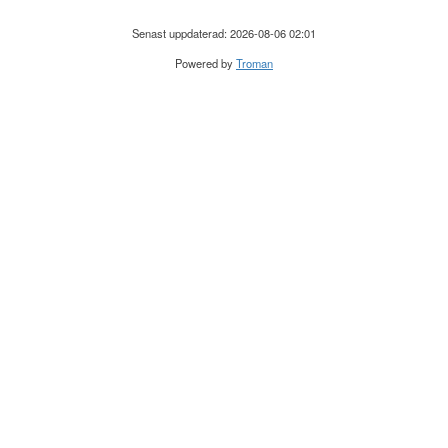
Senast uppdaterad: 2026-08-06 02:01
Powered by
Troman