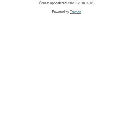
Senast uppdaterad: 2026-08-10 02:01
Powered by
Troman