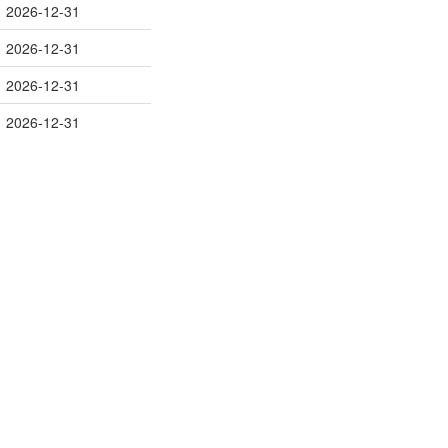
2026-12-31
2026-12-31
2026-12-31
2026-12-31