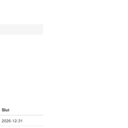
Slut
2026-12-31