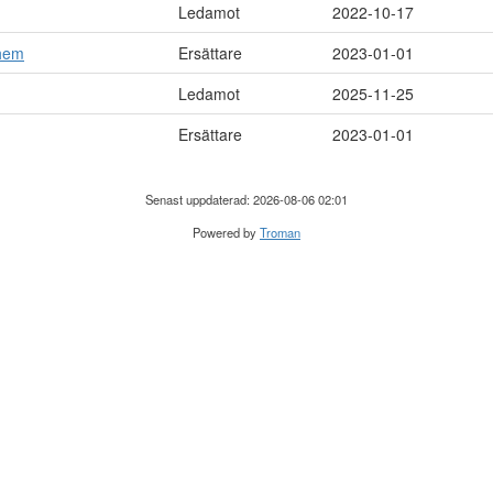
Ledamot
2022-10-17
yhem
Ersättare
2023-01-01
Ledamot
2025-11-25
Ersättare
2023-01-01
Senast uppdaterad: 2026-08-06 02:01
Powered by
Troman