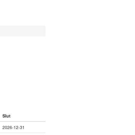
Slut
2026-12-31