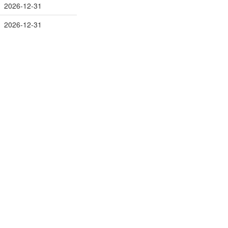
2026-12-31
2026-12-31