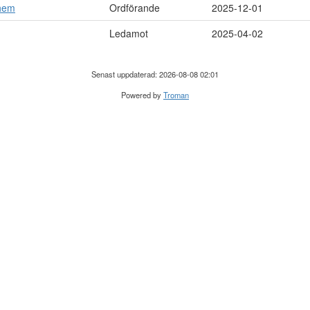
yhem
Ordförande
2025-12-01
Ledamot
2025-04-02
Senast uppdaterad: 2026-08-08 02:01
Powered by
Troman