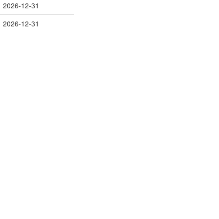
2026-12-31
2026-12-31