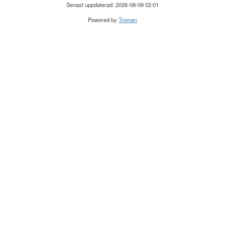
Senast uppdaterad: 2026-08-09 02:01
Powered by
Troman